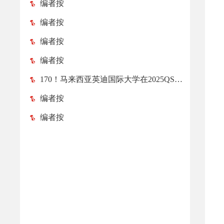
编者按
编者按
编者按
编者按
170！马来西亚英迪国际大学在2025QS亚洲大学排名榜中跃升52位！
编者按
编者按