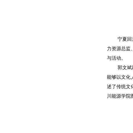
宁夏回
力资源总监
与活动。
郭文斌
能够以文化
述了传统文
川能源学院