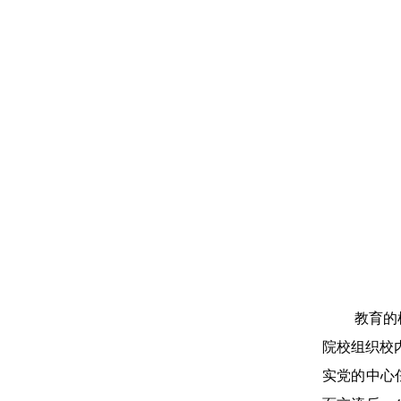
教育的
院校组织校
实党的中心