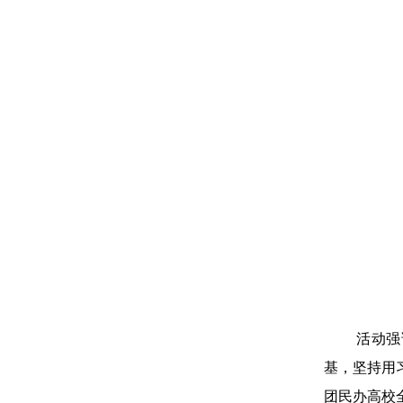
活动强
基，坚持用
团民办高校