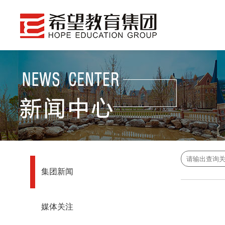
集团新闻
媒体关注