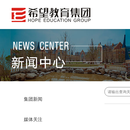
集团新闻
媒体关注