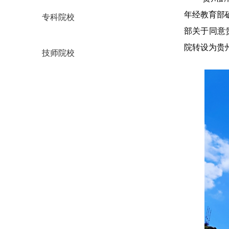
年经教育部
专科院校
部关于同意
院转设为贵
技师院校