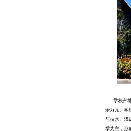
学校占地
余万元。学
与技术、汉
学为主，形