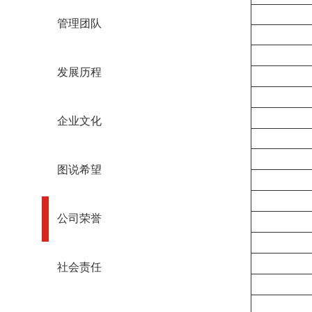
管理团队
发展历程
企业文化
图说希望
公司荣誉
社会责任