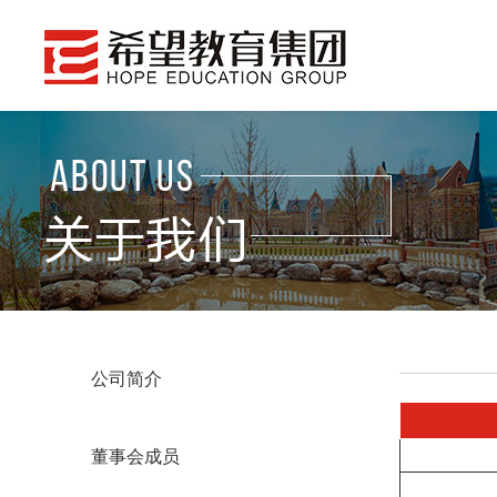
公司简介
董事会成员