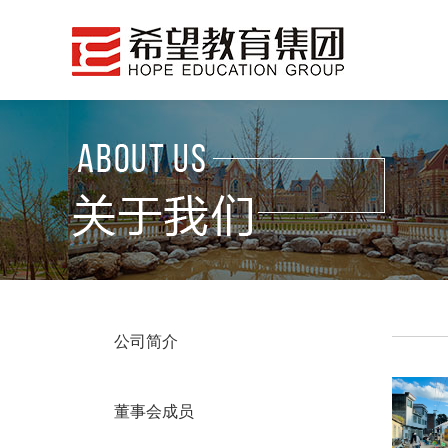
公司简介
董事会成员