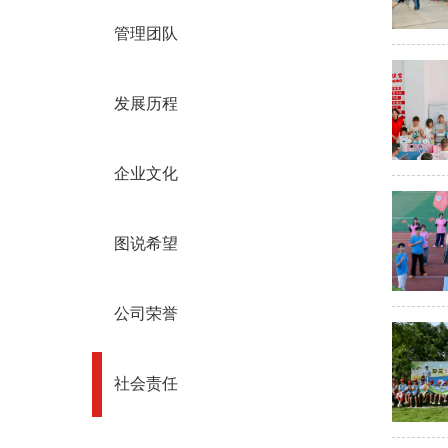
管理团队
发展历程
企业文化
图说希望
公司荣誉
社会责任