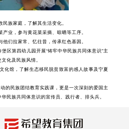
数民族家庭，了解其生活变化。
菜产业，参与黄花菜采摘、晾晒等工序。
与他们拉家常、忆往昔，传承红色基因。
寺堡区第四幼儿园开展“铸牢中华民族共同体意识”主
史文化及民族风情。
文化馆，了解生态移民脱贫致富的感人故事及宁夏
生动的民族团结教育实践课，更是一次深刻的爱国主
中华民族共同体意识的宣传员、践行者、排头兵。