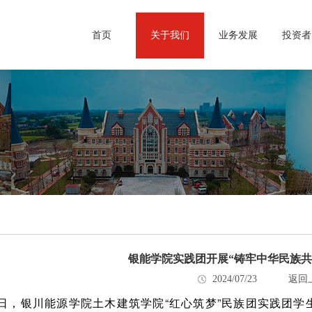
首页
关于我们
业务发展
投资者
银能学院实践团开展“铸牢中华民族共
2024/07/23
返回
日，银川能源学院土木建筑学院“红心筑梦”民族团实践团学