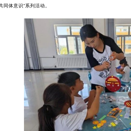
共同体意识”系列活动。