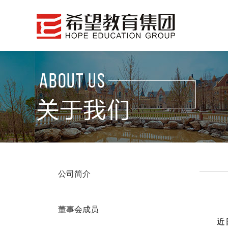
公司简介
董事会成员
近