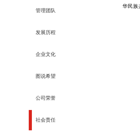
华民族
管理团队
发展历程
企业文化
图说希望
公司荣誉
社会责任