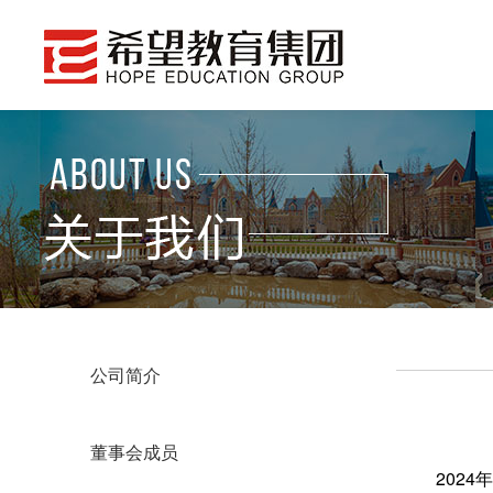
公司简介
董事会成员
202