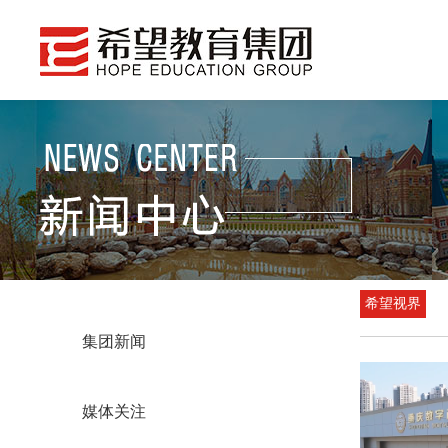
希望视界
集团新闻
媒体关注