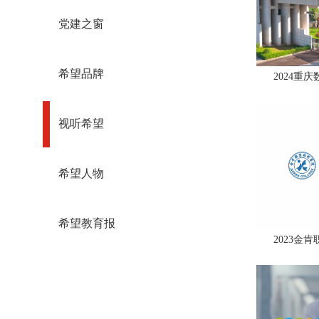
党建之窗
希望品牌
2024重
视听希望
希望人物
希望教育报
2023金