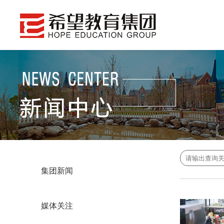
集团新闻
媒体关注